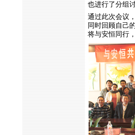
也进行了分组
通过此次会议
同时回顾自己
将与安恒同行