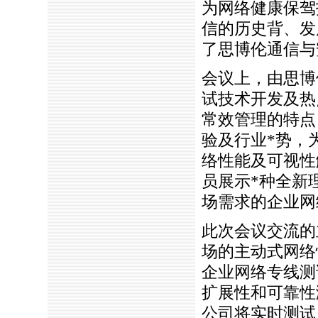
为网络健康保驾
信的历史背、发
了思博伦通信与
会议上，由思博
试技术开发及热
常效管理的特点
验及行业
*
势，
络性能及可视性
员展示
*
种全新
场需求的企业网
此次会议交流的
场的主动式网络
企业网络专线测
扩展性和可靠性
公司将实时测试