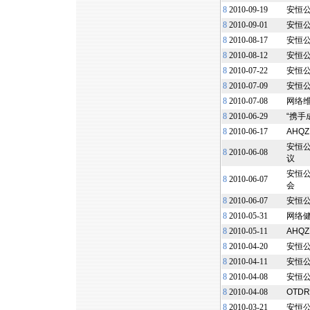
8
2010-09-19
安恒
8
2010-09-01
安恒
8
2010-08-17
安恒公
8
2010-08-12
安恒
8
2010-07-22
安恒公
8
2010-07-09
安恒
8
2010-07-08
网络
8
2010-06-29
“携手
8
2010-06-17
AHQ
安恒公
8
2010-06-08
议
安恒
8
2010-06-07
会
8
2010-06-07
安恒
8
2010-05-31
网络
8
2010-05-11
AHQ
8
2010-04-20
安恒
8
2010-04-11
安恒
8
2010-04-08
安恒
8
2010-04-08
OTD
8
2010-03-21
安恒