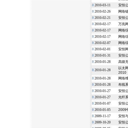
8
2010-03-11
安恒公
8
2010-02-26
网络
8
2010-02-21
安恒公
8
2010-02-17
万兆
8
2010-02-17
网络
8
2010-02-17
网络
8
2010-02-07
网络
8
2010-02-01
安恒
8
2010-01-31
安恒公
8
2010-01-28
高级无
以太网
8
2010-01-28
2010
8
2010-01-28
网络维
8
2010-01-28
布线系
8
2010-01-27
安恒
8
2010-01-27
光纤系统
8
2010-01-07
安恒
8
2010-01-05
200
8
2009-11-17
安恒
8
2009-10-20
安恒