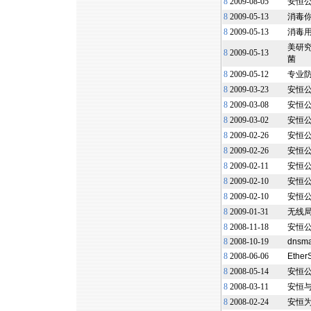
8
2009-08-05
安恒
8
2009-05-13
消毒你
8
2009-05-13
消毒用
美研究
8
2009-05-13
菌
8
2009-05-12
专业防
8
2009-03-23
安恒
8
2009-03-08
安恒公
8
2009-03-02
安恒
8
2009-02-26
安恒
8
2009-02-26
安恒
8
2009-02-11
安恒
8
2009-02-10
安恒
8
2009-02-10
安恒
8
2009-01-31
无线局
8
2008-11-18
安恒
8
2008-10-19
dnsm
8
2008-06-06
Ethe
8
2008-05-14
安恒公
8
2008-03-11
安恒与
8
2008-02-24
安恒为