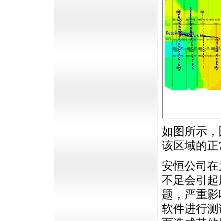
如图所示，
该区域的正
安恒公司在
不足会引起
题，严重影
软件进行测