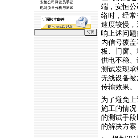
安恒公司网管员手记
端，安恒公
电能质量分析与测试
络时，经常
速度较慢，
响上述问题
内信号覆盖
板、门窗、
供电不稳、
测试发现承
无线设备被
传输效果。
为了避免上
施工的情况
的测试手段
的解决方案