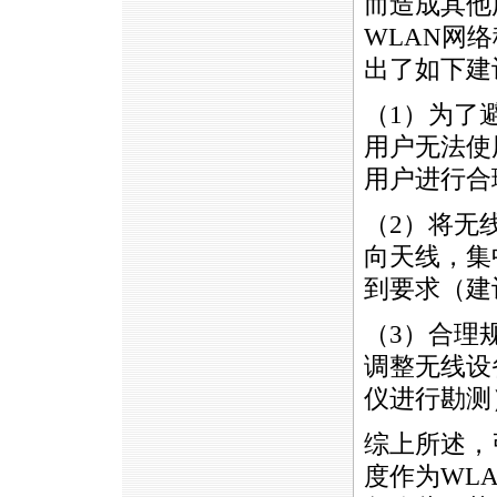
而造成其他
WLAN网
出了如下建
（1）为了
用户无法使
用户进行合
（2）将无
向天线，集
到要求（建议
（3）合理
调整无线设
仪进行勘测
综上所述，
度作为WL