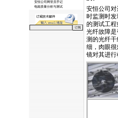
安恒公司网管员手记
电能质量分析与测试
安恒公司对
时监测时发
的测试工程
光纤故障是
测的光纤干
细，肉眼很
镜对其进行