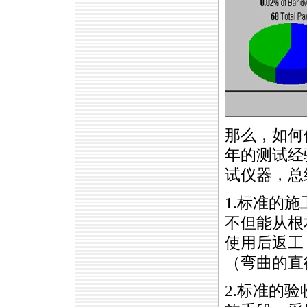
那么，如何
年的测试经
试仪器，总
1.标准的
不但能从根
使用后返工
（弯曲的直
2.标准的