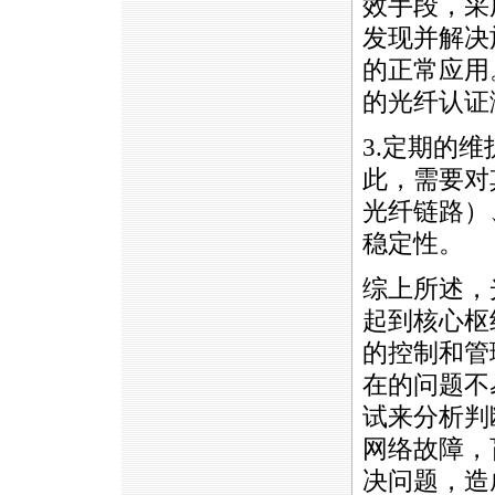
效手段，采
发现并解决
的正常应用
的光纤认证
3.定期的
此，需要对
光纤链路）
稳定性。
综上所述，
起到核心枢
的控制和管
在的问题不
试来分析判
网络故障，
决问题，造