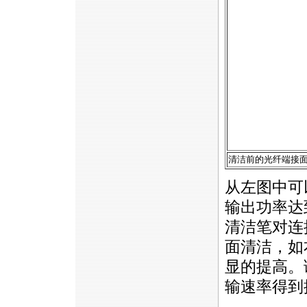
清洁前的光纤端接
从左图中可
输出功率达
清洁笔对连
面清洁，如
显的提高。
输速率得到