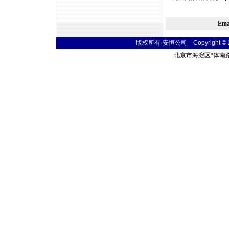
Em
版权所有·安恒公司 Copyright © 2004
北京市海淀区
*
体南路