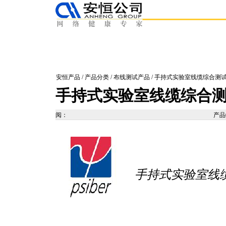
安恒产品
/
产品分类
/
布线测试产品
/ 手持式实验室线缆综合测
手持式实验室线缆综合
阅：
产
手持式
实验室线