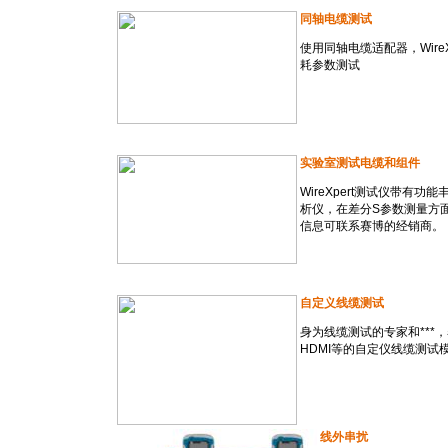
同轴电缆测试
使用同轴电缆适配器，Wir
耗参数测试
实验室测试电缆和组件
WireXpert测试仪带
析仪，在差分S参数测量方面W
信息可联系赛博的经销商。
自定义线缆测试
身为线缆测试的专家和
***
，
HDMI等的自定仪线缆测试
线外串扰