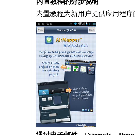
内置教程的分步说明
内置教程为新用户提供应用程序