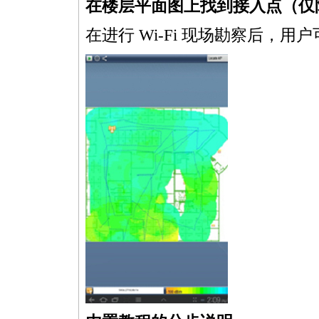
在楼层平面图上找到接入点（仅
在进行 Wi-Fi 现场勘察后，