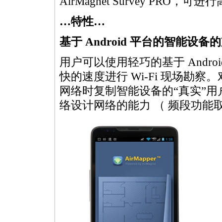
AirMagnet Survey PRO，可进行
…特性…
基于 Android 平台的智能设备
用户可以使用轻巧的基于 Androi
快的速度进行 Wi-Fi 现场勘察
网络时复制智能设备的“真实”用户体验
络设计网络的能力 （ 频段功能