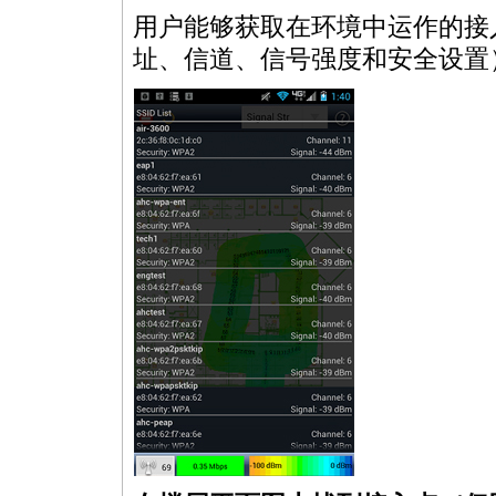
用户能够获取在环境中运作的接
址、信道、信号强度和安全设置