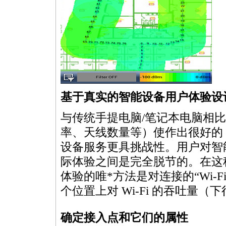
基于真实的智能设备用户体验设计 
与传统手提电脑/笔记本电脑相
率、天线数量等）使作出很好的 W
设备服务更具挑战性。用户对智能设
际体验之间是完全脱节的。在这
体验的唯
*
方法是对连接的“Wi-
个位置上对 Wi-Fi 的吞吐量
确定接入点和它们的属性