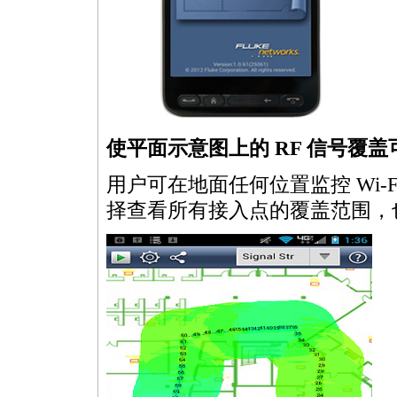
使平面示意图上的 RF 信号覆盖
用户可在地面任何位置监控 Wi-Fi
择查看所有接入点的覆盖范围，也可