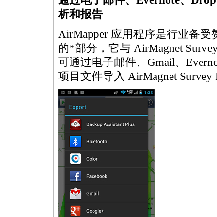
通过电子邮件、Evernote、D
析和报告
AirMapper 应用程序是行业
的
*
部分，它与 AirMagnet Sur
可通过电子邮件、Gmail、Evern
项目文件导入 AirMagnet Survey