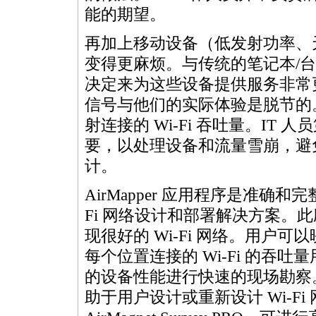
能的期望。
再加上移动设备（低发射功率、
变得更麻烦。与传统的笔记本/台式
决定来为这些设备提供服务非常更
信号与他们的实际体验是脱节的
射连接的 Wi-Fi 吞吐量。IT 人
要，以处理设备和流量雪崩，避
计。
AirMapper 应用程序是准确和完
Fi 网络设计和部署解决方案。此
现很好的 Wi-Fi 网络。用户可
每个位置连接的 Wi-Fi 的吞
的设备性能进行快速的现场勘察
助于用户设计或重新设计 Wi-Fi 