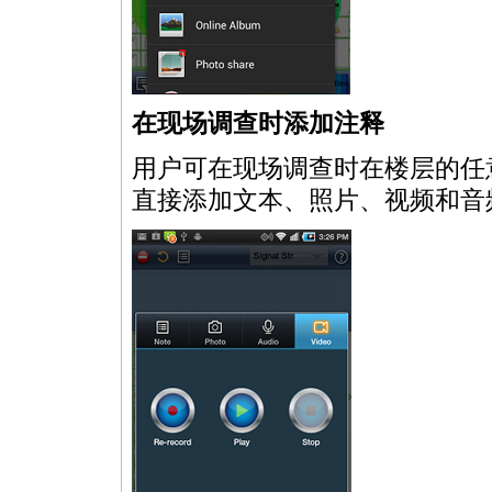
在现场调查时添加注释
用户可在现场调查时在楼层的任
直接添加文本、照片、视频和音