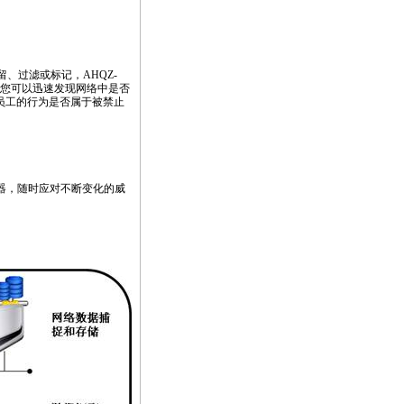
、过滤或标记，AHQZ-
您可以迅速发现网络中是否
员工的行为是否属于被禁止
析器，随时应对不断变化的威