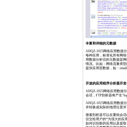
丰富和详细的元数据
AHQZ-1025网络应用
每种应用，标准化所有网络实
用数据分析仪的元数据是网
情况。比如：网络流量类型的
提供应用层数据，如：emai
开放的应用程序分析器开发
AHQZ-1025网络应用
会话，FTP剖析器将产生“login
AHQZ-1025网络应用
并转换成实际的地理位置并可通过
搜索剖析器可以在重组会话
仪交给用户的
*
为强大的应
如何识别新的应用以及提取