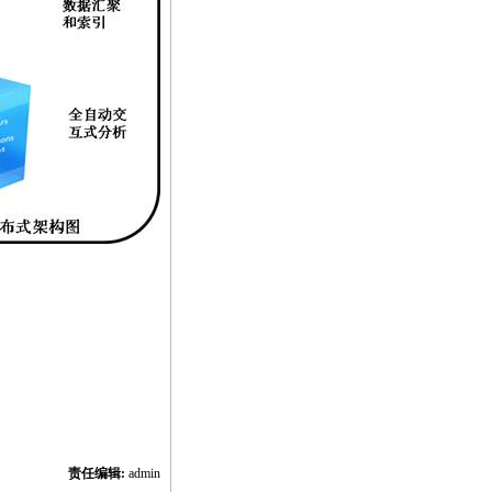
责任编辑:
admin