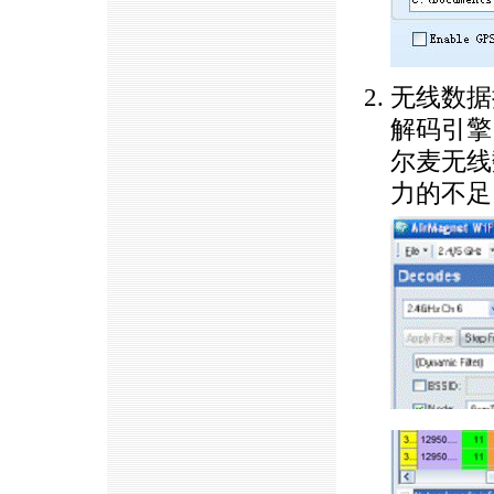
无线数据
解码引擎
尔麦无线
力的不足